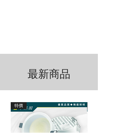
​最新商品
特價
特價